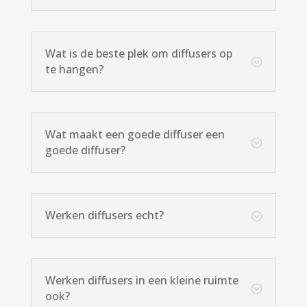
Wat is de beste plek om diffusers op
;
te hangen?
Wat maakt een goede diffuser een
;
goede diffuser?
Werken diffusers echt?
;
Werken diffusers in een kleine ruimte
;
ook?