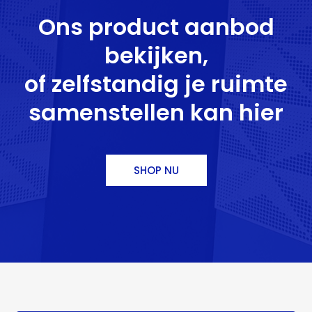
Ons product aanbod
bekijken,
of zelfstandig je ruimte
samenstellen kan hier
SHOP NU