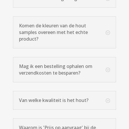
Komen de kleuren van de hout
samples overeen met het echte
;
product?
Mag ik een bestelling ophalen om
;
verzendkosten te besparen?
Van welke kwaliteit is het hout?
;
Waarom is 'Prijs op aanvraag' bij de