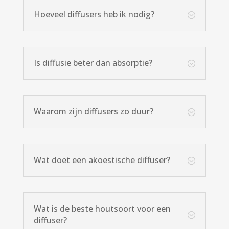
Hoeveel diffusers heb ik nodig?
;
Is diffusie beter dan absorptie?
;
Waarom zijn diffusers zo duur?
;
Wat doet een akoestische diffuser?
;
Wat is de beste houtsoort voor een
;
diffuser?