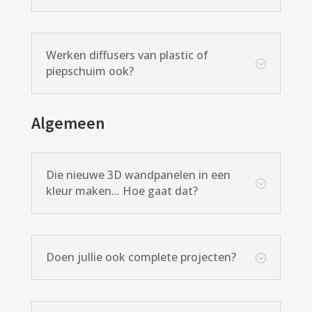
Werken diffusers van plastic of
;
piepschuim ook?
Algemeen
Die nieuwe 3D wandpanelen in een
;
kleur maken... Hoe gaat dat?
Doen jullie ook complete projecten?
;