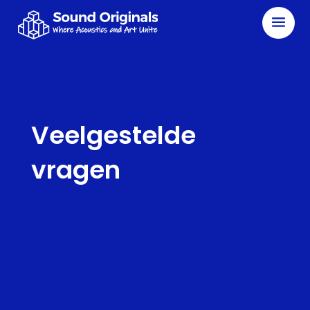
Veelgestelde
vragen