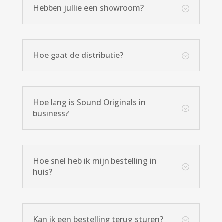
Hebben jullie een showroom?
;
Hoe gaat de distributie?
;
Hoe lang is Sound Originals in
;
business?
Hoe snel heb ik mijn bestelling in
;
huis?
Kan ik een bestelling terug sturen?
;