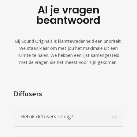
Al je vragen
beantwoord
Bij Sound Originals is klanttevredenheid een prioriteit.
We staan klaar om met jou het maximale uit een
ruimte te halen. We hebben een lijst samengesteld
met de vragen die het meest voor zijn gekomen.
Diffusers
Heb ik diffusers nodig?
;