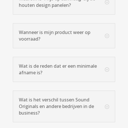
;
houten design panelen?
Wanneer is mijn product weer op
;
voorraad?
Wat is de reden dat er een minimale
;
afname is?
Wat is het verschil tussen Sound
Originals en andere bedrijven in de
;
business?