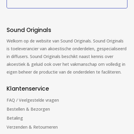
Sound Originals
Welkom op de website van Sound Originals. Sound Originals
is toeleverancier van akoestische onderdelen, gespecialiseerd
in diffusers. Sound Originals beschikt naast kennis over
akoestiek & geluid ook over het vakmanschap om volledig in
eigen beheer de productie van de onderdelen te faciliteren.
Klantenservice
FAQ / Veelgestelde vragen
Bestellen & Bezorgen
Betaling
Verzenden & Retourneren