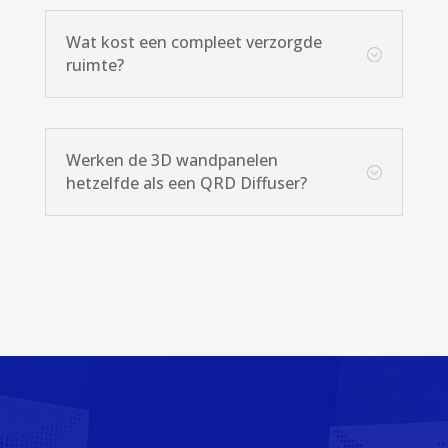
Wat kost een compleet verzorgde
;
ruimte?
Werken de 3D wandpanelen
;
hetzelfde als een QRD Diffuser?