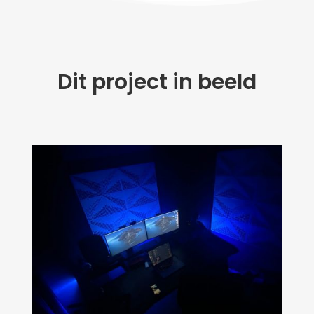
Dit project in beeld