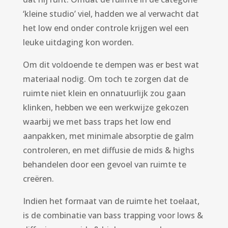
‘kleine studio’ viel, hadden we al verwacht dat
het low end onder controle krijgen wel een
leuke uitdaging kon worden.
Om dit voldoende te dempen was er best wat
materiaal nodig. Om toch te zorgen dat de
ruimte niet klein en onnatuurlijk zou gaan
klinken, hebben we een werkwijze gekozen
waarbij we met bass traps het low end
aanpakken, met minimale absorptie de galm
controleren, en met diffusie de mids & highs
behandelen door een gevoel van ruimte te
creëren.
Indien het formaat van de ruimte het toelaat,
is de combinatie van bass trapping voor lows &