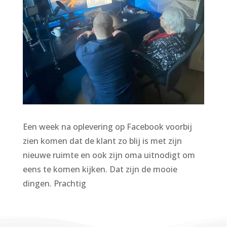
Een week na oplevering op Facebook voorbij
zien komen dat de klant zo blij is met zijn
nieuwe ruimte en ook zijn oma uitnodigt om
eens te komen kijken. Dat zijn de mooie
dingen. Prachtig