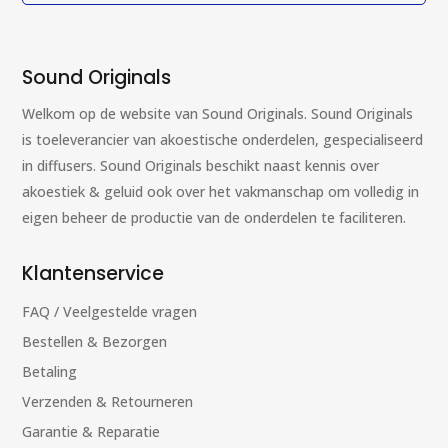
Sound Originals
Welkom op de website van Sound Originals. Sound Originals
is toeleverancier van akoestische onderdelen, gespecialiseerd
in diffusers. Sound Originals beschikt naast kennis over
akoestiek & geluid ook over het vakmanschap om volledig in
eigen beheer de productie van de onderdelen te faciliteren.
Klantenservice
FAQ / Veelgestelde vragen
Bestellen & Bezorgen
Betaling
Verzenden & Retourneren
Garantie & Reparatie