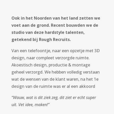
Ook in het Noorden van het land zetten we
voet aan de grond. Recent bouwden we de
studio van deze hardstyle talenten,
getekend bij Rough Recruits.
Van een telefoontje, naar een opzetje met 3D
design, naar compleet verzorgde ruimte.
Akoestisch design, productie & montage
geheel verzorgd. We hebben volledig verstaan
wat de wensen van de klant waren, na het 1e
design van de ruimte was er al een akkoord
“Wauw, wat is dit ziek zeg, dit ziet er echt super
uit. Vet idee, maken!”