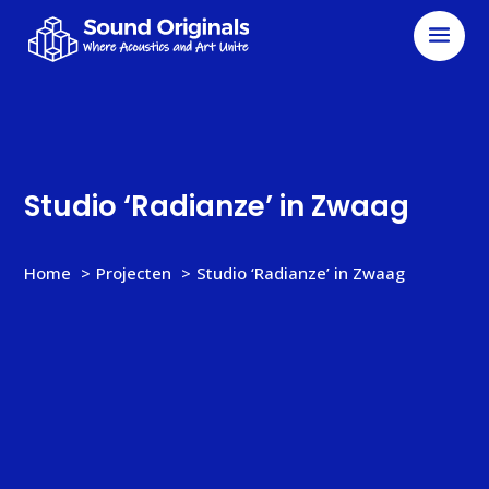
Studio ‘Radianze’ in Zwaag
Home
Projecten
Studio ‘Radianze’ in Zwaag