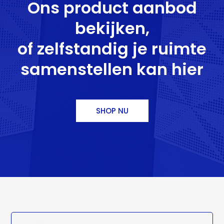
Ons product aanbod
bekijken,
of zelfstandig je ruimte
samenstellen kan hier
SHOP NU